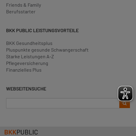
Friends & Family
Berufsstarter
BKK PUBLIC LEISTUNGSVORTEILE
BKK Gesundheitsplus
Pluspunkte gesunde Schwangerschaft
Starke Leistungen A-Z
Pflegeversicherung
Finanzielles Plus
WEBSEITENSUCHE